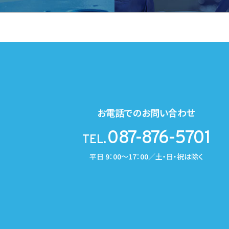
お電話でのお問い合わせ
087-876-5701
TEL.
平日 9：00～17：00／土・日・祝は除く