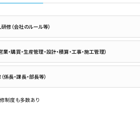
研修（会社のルール等）
（営業・購買・生産管理・設計・積算・工事・施工管理）
（係長・課長・部長等）
研修制度も多数あり