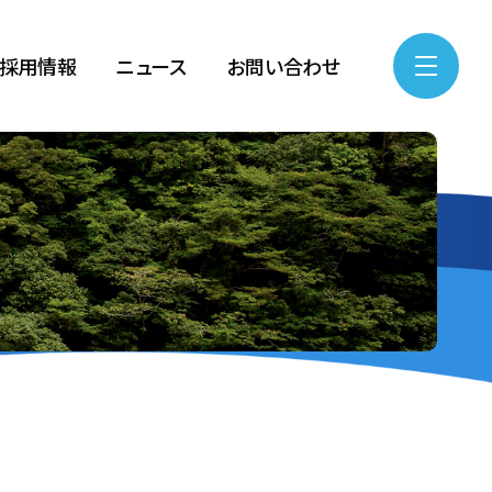
採用情報
ニュース
お問い合わせ