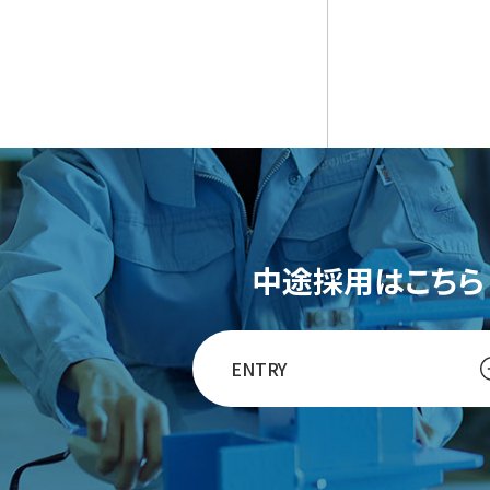
中途採用はこちら
ENTRY