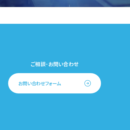
ご相談･お問い合わせ
お問い合わせフォーム