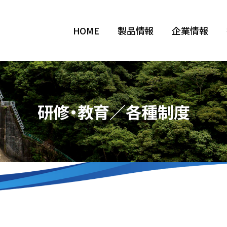
HOME
製品情報
企業情報
研修・教育／各種制度