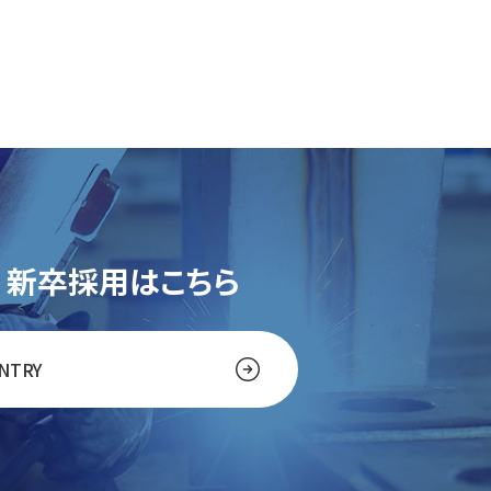
新卒採用はこちら
NTRY