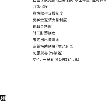
介護保険
資格取得支援制度
奨学金返済支援制度
退職金制度
財形貯蓄制度
確定拠出型年金
家賃補助制度（規定あり）
制服貸与（作業着）
マイカー通勤可（地域による）
度