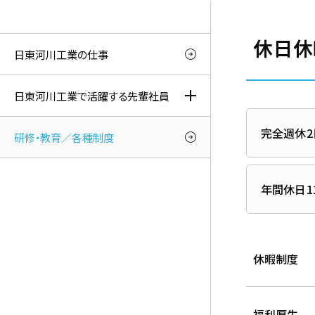
休日休
日東河川工業の仕事
日東河川工業で活躍する先輩社員
完全週休2
研修・教育／各種制度
年間休日1
休暇制度
福利厚生