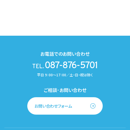
お電話でのお問い合わせ
087-876-5701
TEL.
平日 9：00～17：00／土・日・祝は除く
ご相談･お問い合わせ
お問い合わせフォーム