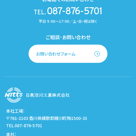
087-876-5701
TEL.
平日 9：00～17：00／土・日・祝は除く
ご相談･お問い合わせ
お問い合わせフォーム
本社工場：
〒761-2103 香川県綾歌郡綾川町陶1500-33
TEL.087-876-5701
本社：