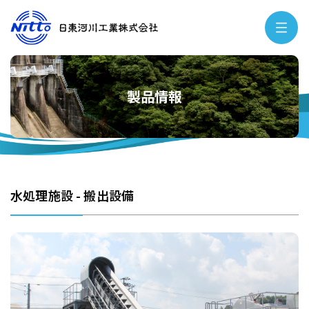
製品情報
水処理施設 - 搬出設備