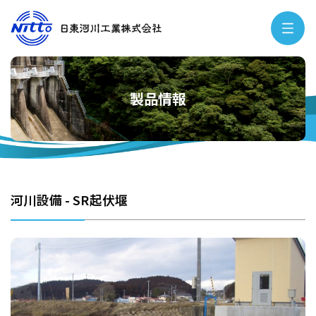
製品情報
河川設備 - SR起伏堰