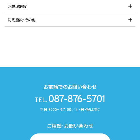
水処理施設
防潮施設・その他
お電話でのお問い合わせ
087-876-5701
TEL.
平日 9：00～17：00／土・日・祝は除く
ご相談･お問い合わせ