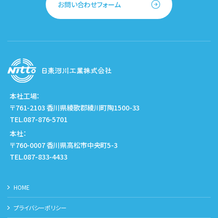
お問い合わせフォーム
本社工場：
〒761-2103 香川県綾歌郡綾川町陶1500-33
TEL.087-876-5701
本社：
〒760-0007 香川県高松市中央町5-3
TEL.087-833-4433
HOME
プライバシーポリシー