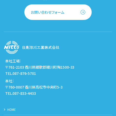
お問い合わせフォーム
本社工場：
〒761-2103 香川県綾歌郡綾川町陶1500-33
TEL.087-876-5701
本社：
〒760-0007 香川県高松市中央町5-3
TEL.087-833-4433
HOME