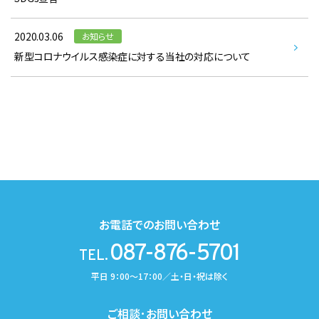
2020.03.06
お知らせ
新型コロナウイルス感染症に対する当社の対応について
お電話でのお問い合わせ
087-876-5701
TEL.
平日 9：00～17：00／土・日・祝は除く
ご相談･お問い合わせ