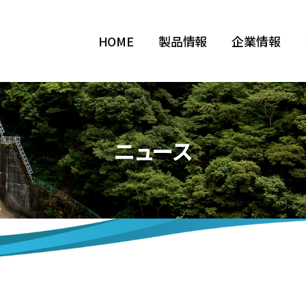
HOME
製品情報
企業情報
ニュース