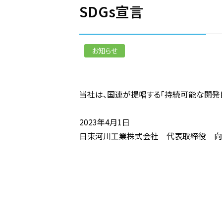
SDGs宣言
お知らせ
当社は、国連が提唱する「持続可能な開発目
2023年4月1日
日東河川工業株式会社 代表取締役 向