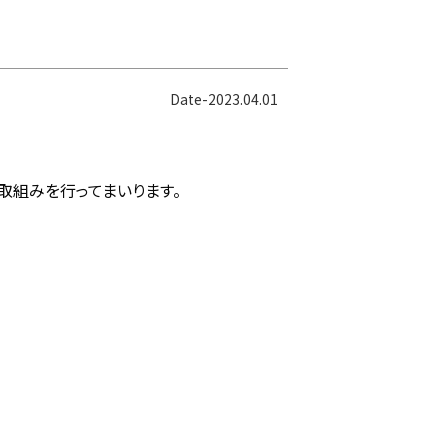
Date-2023.04.01
取組みを行ってまいります。