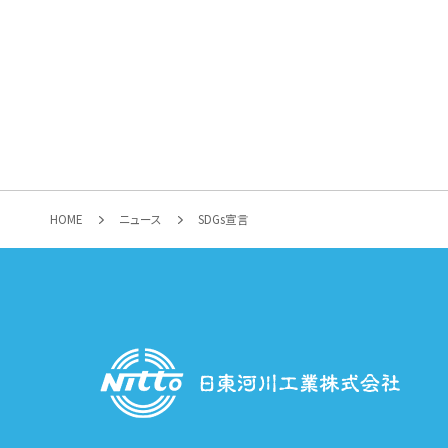
HOME
ニュース
SDGs宣言