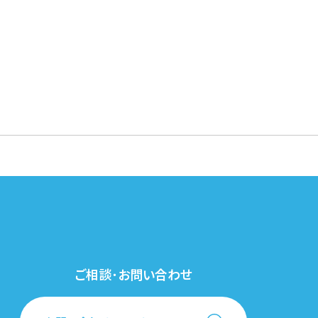
ご相談･お問い合わせ