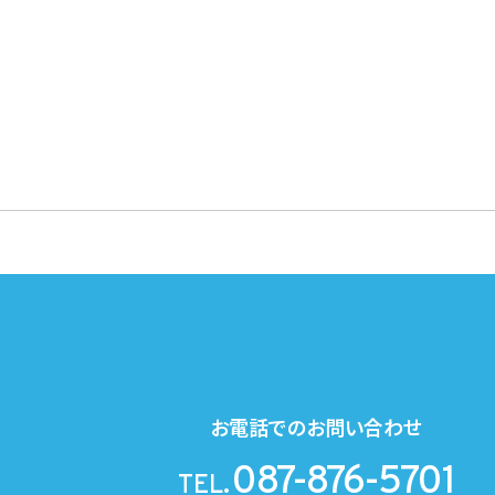
お電話でのお問い合わせ
087-876-5701
TEL.