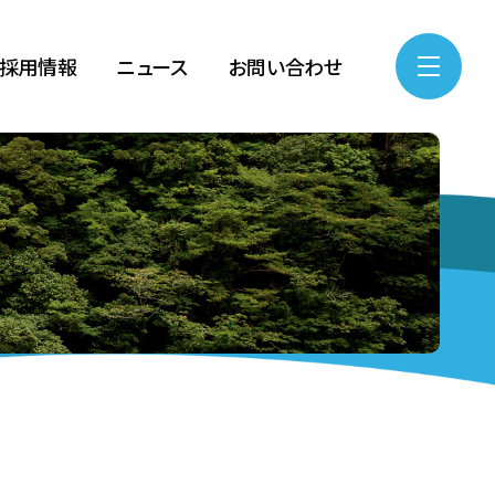
採用情報
ニュース
お問い合わせ