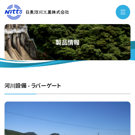
製品情報
河川設備 - ラバーゲート