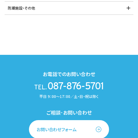
防潮施設・その他
お電話でのお問い合わせ
087-876-5701
TEL.
平日 9：00～17：00／土・日・祝は除く
ご相談･お問い合わせ
お問い合わせフォーム