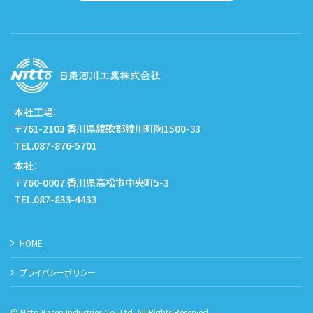
本社工場：
〒761-2103 香川県綾歌郡綾川町陶1500-33
TEL.087-876-5701
本社：
〒760-0007 香川県高松市中央町5-3
TEL.087-833-4433
HOME
プライバシーポリシー
© Nitto Kasen Industries Co.,Ltd. All Rights Reserved.