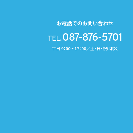
お電話でのお問い合わせ
087-876-5701
TEL.
平日 9：00～17：00／土・日・祝は除く