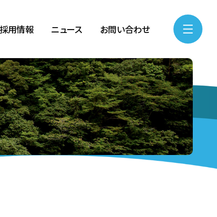
採用情報
ニュース
お問い合わせ