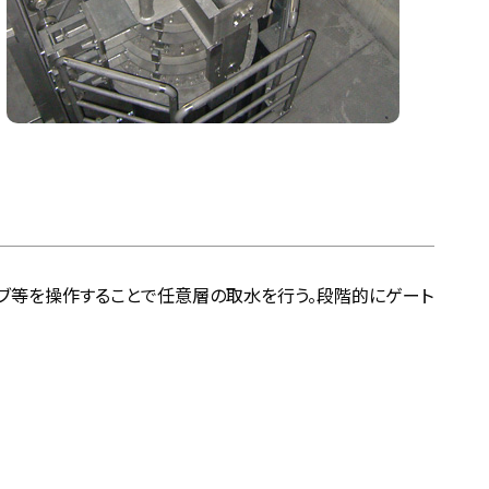
ブ等を操作することで任意層の取水を行う。段階的にゲート