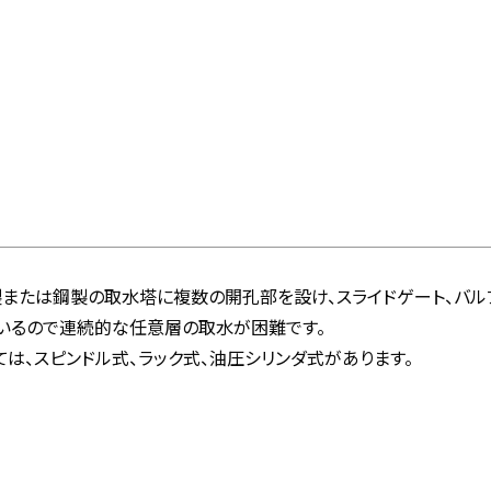
製または鋼製の取水塔に複数の開孔部を設け、スライドゲート、バル
いるので連続的な任意層の取水が困難です。
は、スピンドル式、ラック式、油圧シリンダ式があります。